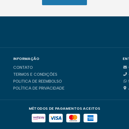
INFORMAÇÃO
EN
CONTATO
TERMOS E CONDIÇÕES
POLITICA DE REEMBOLSO
POLÍTICA DE PRIVACIDADE
MÉTODOS DE PAGAMENTOS ACEITOS