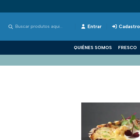
Entrar
Cadastro
QUIÉNES SOMOS
FRESCO