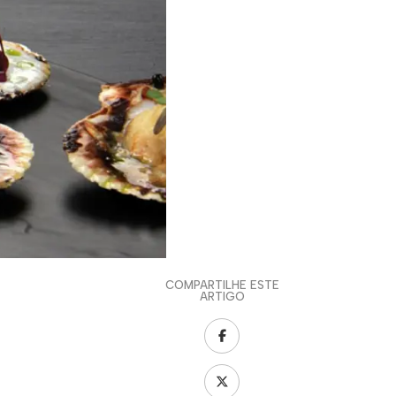
COMPARTILHE ESTE
ARTIGO