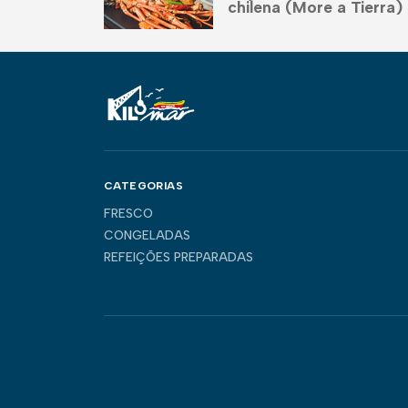
chilena (More a Tierra)
CATEGORIAS
FRESCO
CONGELADAS
REFEIÇÕES PREPARADAS