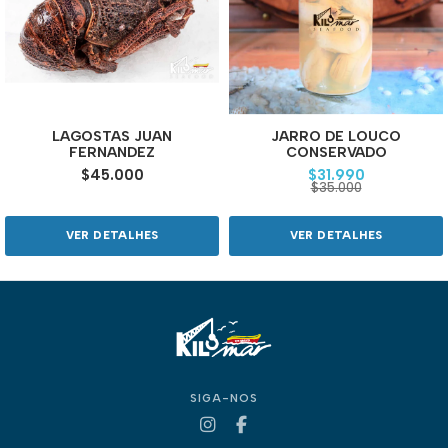
LAGOSTAS JUAN
JARRO DE LOUCO
FERNANDEZ
CONSERVADO
$45.000
$31.990
$35.000
VER DETALHES
VER DETALHES
SIGA-NOS