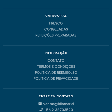
CATEGORIAS
FRESCO
CONGELADAS
REFEIÇÕES PREPARADAS
INFORMAÇÃO
CONTATO
TERMOS E CONDIÇÕES
POLITICA DE REEMBOLSO
POLÍTICA DE PRIVACIDADE
ENTRE EM CONTATO
ventas@kilomar.cl
+56 2 32703520