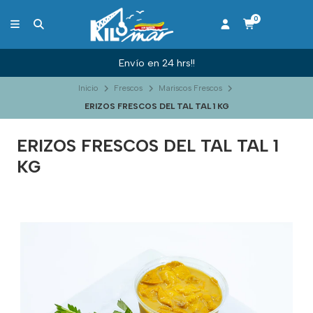
0
Envío en 24 hrs!!
Inicio
Frescos
Mariscos Frescos
ERIZOS FRESCOS DEL TAL TAL 1 KG
ERIZOS FRESCOS DEL TAL TAL 1
KG