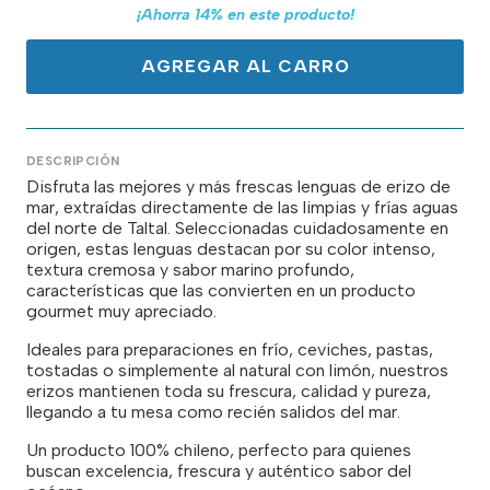
¡Ahorra
14
% en este producto!
AGREGAR AL CARRO
DESCRIPCIÓN
Disfruta las mejores y más frescas lenguas de erizo de
mar, extraídas directamente de las limpias y frías aguas
del norte de Taltal. Seleccionadas cuidadosamente en
origen, estas lenguas destacan por su color intenso,
textura cremosa y sabor marino profundo,
características que las convierten en un producto
gourmet muy apreciado.
Ideales para preparaciones en frío, ceviches, pastas,
tostadas o simplemente al natural con limón, nuestros
erizos mantienen toda su frescura, calidad y pureza,
llegando a tu mesa como recién salidos del mar.
Un producto 100% chileno, perfecto para quienes
buscan excelencia, frescura y auténtico sabor del