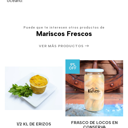
océano.
Puede que te interesen otros productos de
Mariscos Frescos
VER MÁS PRODUCTOS
9%
OFF
FRASCO DE LOCOS EN
1/2 KL DE ERIZOS
CONSERVA