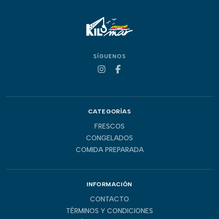
SÍGUENOS
CATEGORÍAS
FRESCOS
CONGELADOS
COMIDA PREPARADA
INFORMACIÓN
CONTACTO
TÉRMINOS Y CONDICIONES