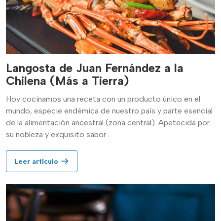
Langosta de Juan Fernández a la
Chilena (Más a Tierra)
Hoy cocinamos una receta con un producto único en el
mundo, especie endémica de nuestro país y parte esencial
de la alimentación ancestral (zona central). Apetecida por
su nobleza y exquisito sabor...
Leer artículo