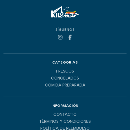
SÍGUENOS
CATEGORÍAS
FRESCOS
CONGELADOS
COMIDA PREPARADA
INFORMACIÓN
CONTACTO
TÉRMINOS Y CONDICIONES
POLÍTICA DE REEMBOLSO