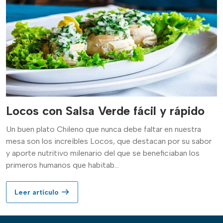
Locos con Salsa Verde fácil y rápido
Un buen plato Chileno que nunca debe faltar en nuestra
mesa son los increíbles Locos, que destacan por su sabor
y aporte nutritivo milenario del que se beneficiaban los
primeros humanos que habitab...
Leer artículo