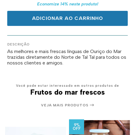
Economize
14
% neste produto!
ADICIONAR AO CARRINHO
DESCRIÇÃO
As melhores e mais frescas línguas de Ouriço do Mar
trazidas diretamente do Norte de Tal Tal para todos os
nossos clientes e amigos.
Você pode estar interessado em outros produtos de
Frutos do mar frescos
VEJA MAIS PRODUTOS
9%
OFF