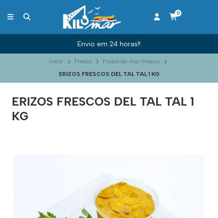
0
Envio em 24 horas!!
Início
Fresco
Frutos do mar frescos
ERIZOS FRESCOS DEL TAL TAL 1 KG
ERIZOS FRESCOS DEL TAL TAL 1
KG