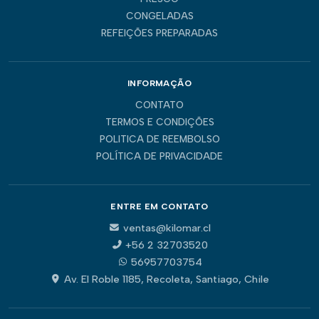
CONGELADAS
REFEIÇÕES PREPARADAS
INFORMAÇÃO
CONTATO
TERMOS E CONDIÇÕES
POLITICA DE REEMBOLSO
POLÍTICA DE PRIVACIDADE
ENTRE EM CONTATO
ventas@kilomar.cl
+56 2 32703520
56957703754
Av. El Roble 1185, Recoleta, Santiago, Chile