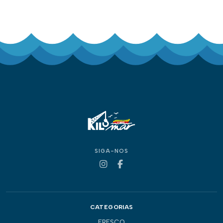
SIGA-NOS
CATEGORIAS
FRESCO