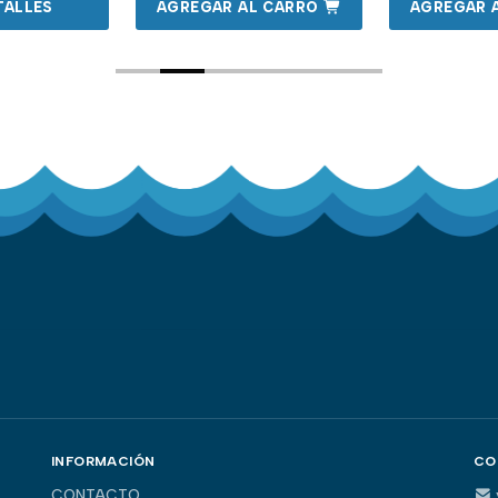
TALLES
AGREGAR AL CARRO
AGREGAR 
INFORMACIÓN
CO
CONTACTO