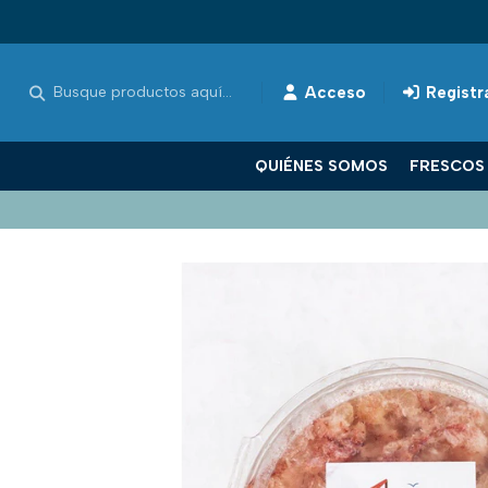
Acceso
Registr
QUIÉNES SOMOS
FRESCO