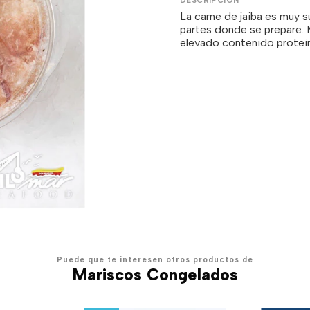
La carne de jaiba es muy s
partes donde se prepare. M
elevado contenido protein
Puede que te interesen otros productos de
Mariscos Congelados