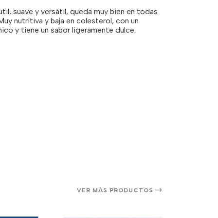
util, suave y versátil, queda muy bien en todas
uy nutritiva y baja en colesterol, con un
ico y tiene un sabor ligeramente dulce.
VER MÁS PRODUCTOS