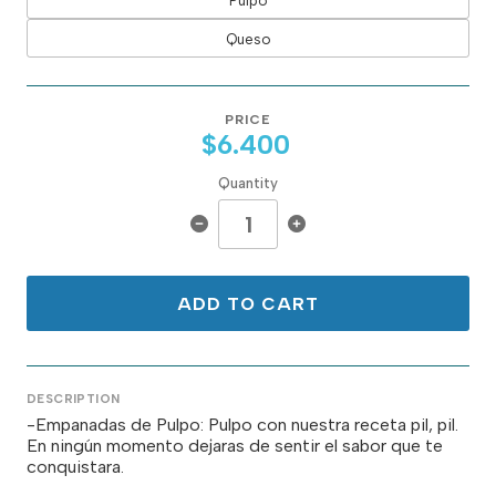
Pulpo
Queso
PRICE
$6.400
Quantity
ADD TO CART
DESCRIPTION
-Empanadas de Pulpo: Pulpo con nuestra receta pil, pil.
En ningún momento dejaras de sentir el sabor que te
conquistara.