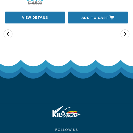
$14.500
VIEW DETAILS
ADD TO CART
FOLLOW US