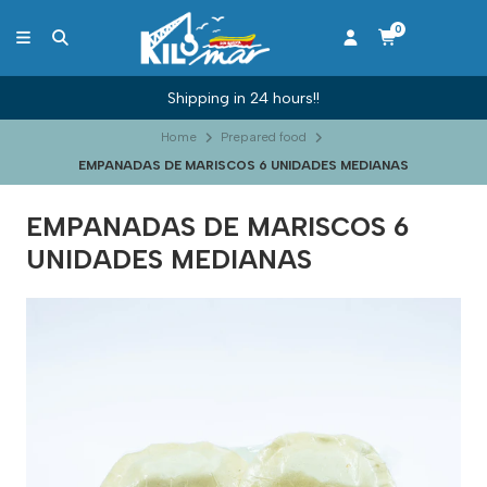
0
Shipping in 24 hours!!
Home
Prepared food
EMPANADAS DE MARISCOS 6 UNIDADES MEDIANAS
EMPANADAS DE MARISCOS 6
UNIDADES MEDIANAS