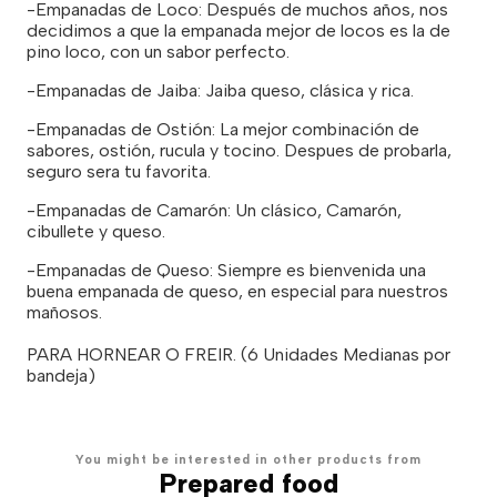
-Empanadas de Loco: Después de muchos años, nos
decidimos a que la empanada mejor de locos es la de
pino loco, con un sabor perfecto.
-Empanadas de Jaiba: Jaiba queso, clásica y rica.
-Empanadas de Ostión: La mejor combinación de
sabores, ostión, rucula y tocino. Despues de probarla,
seguro sera tu favorita.
-Empanadas de Camarón: Un clásico, Camarón,
cibullete y queso.
-Empanadas de Queso: Siempre es bienvenida una
buena empanada de queso, en especial para nuestros
mañosos.
PARA HORNEAR O FREIR. (6 Unidades Medianas por
bandeja)
You might be interested in other products from
Prepared food