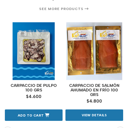
SEE MORE PRODUCTS
CARPACCIO DE PULPO
CARPACCIO DE SALMÓN
100 GRS
AHUMADO EN FRÍO 100
GRS
$4.600
$4.800
VIEW DETAILS
ADD TO CART