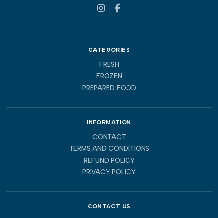
CATEGORIES
FRESH
FROZEN
PREPARED FOOD
INFORMATION
CONTACT
TERMS AND CONDITIONS
REFUND POLICY
PRIVACY POLICY
CONTACT US